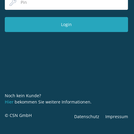
Login
Noch kein Kunde?
Hier
bekommen Sie weitere Informationen.
© CSN GmbH
Datenschutz
Impressum